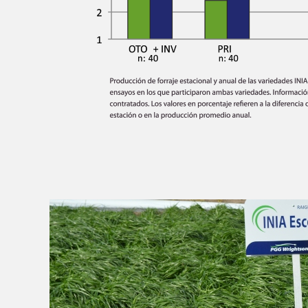
Activity