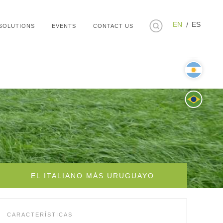
EN
ES
SOLUTIONS
EVENTS
CONTACT US
EL ITALIANO MÁS URUGUAYO
CARACTERÍSTICAS