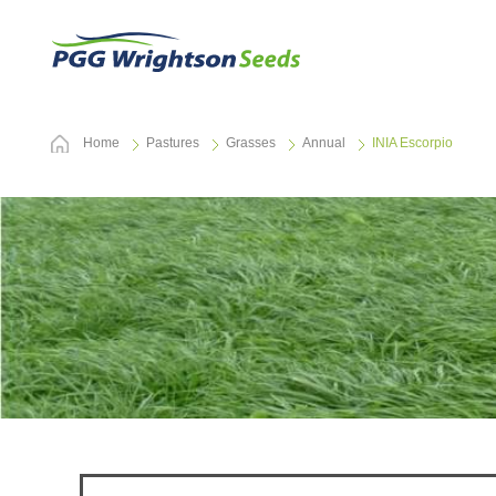
Home
Pastures
Grasses
Annual
INIA Escorpio