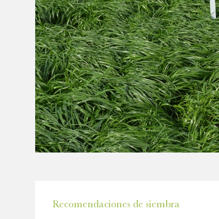
Recomendaciones de siembra