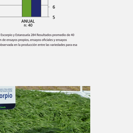
ACCEPT