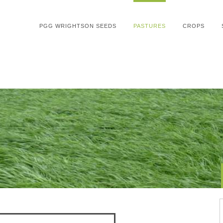
PGG WRIGHTSON SEEDS
PASTURES
CROPS