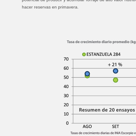
hacer reservas en primavera.