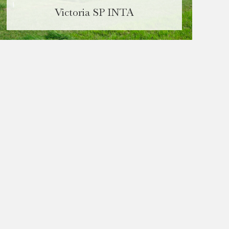
Victoria SP INTA