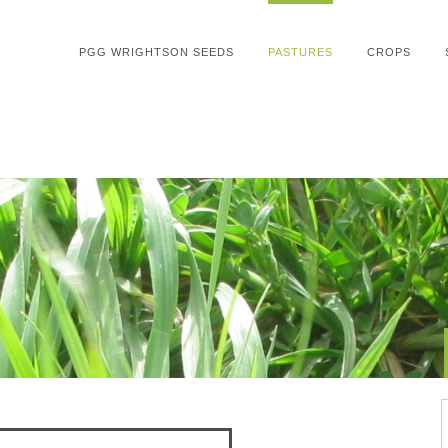
PGG WRIGHTSON SEEDS
PASTURES
CROPS