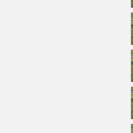
ACCEPT