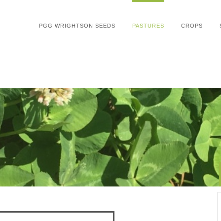
PGG WRIGHTSON SEEDS
PASTURES
CROPS