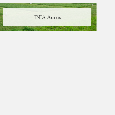
INIA Aurus