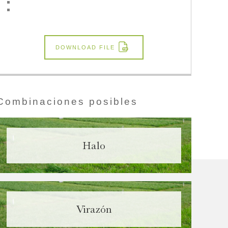
DOWNLOAD FILE
Combinaciones posibles
Halo
Virazón