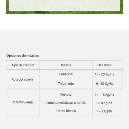
ACCEPT