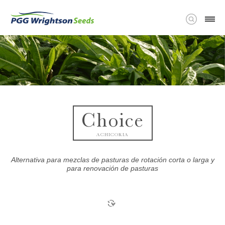
Choice
ACHICORIA
Alternativa para mezclas de pasturas de rotación corta o larga y
para renovación de pasturas