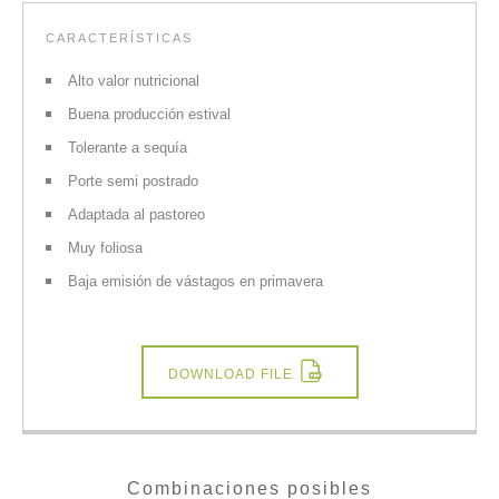
CARACTERÍSTICAS
Alto valor nutricional
Buena producción estival
Tolerante a sequía
Porte semi postrado
Adaptada al pastoreo
Muy foliosa
Baja emisión de vástagos en primavera
DOWNLOAD FILE
Combinaciones posibles