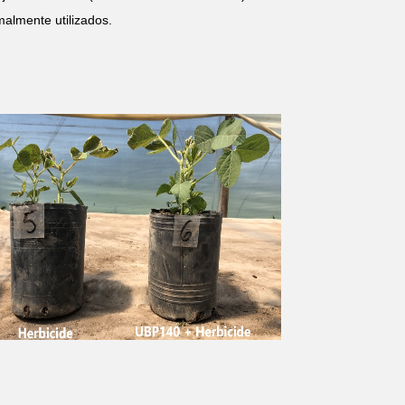
almente utilizados.