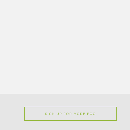
SIGN UP FOR MORE PGG
WRIGHTSON SEEDS