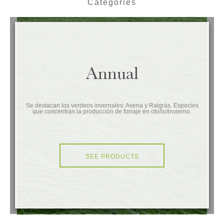
Categories
Annual
Se destacan los verdeos invernales: Avena y Raigrás. Especies
que concentran la producción de forraje en otoño/invierno.
SEE PRODUCTS