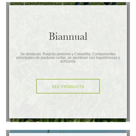
Biannual
Se destacan: Raigrás perenne y Cebadilla. Componentes
principales de pasturas cortas, se siembran con leguminosas y
achicoria.
SEE PRODUCTS