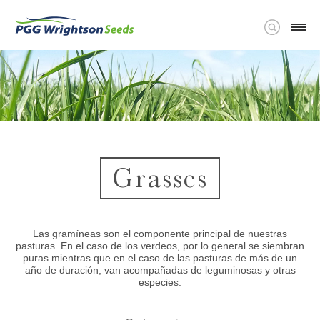
Grasses
Las gramíneas son el componente principal de nuestras
pasturas. En el caso de los verdeos, por lo general se siembran
puras mientras que en el caso de las pasturas de más de un
año de duración, van acompañadas de leguminosas y otras
especies.