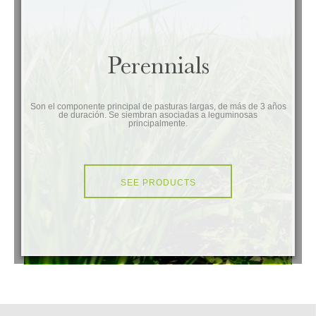
Perennials
Son el componente principal de pasturas largas, de más de 3 años
de duración. Se siembran asociadas a leguminosas
principalmente.
SEE PRODUCTS