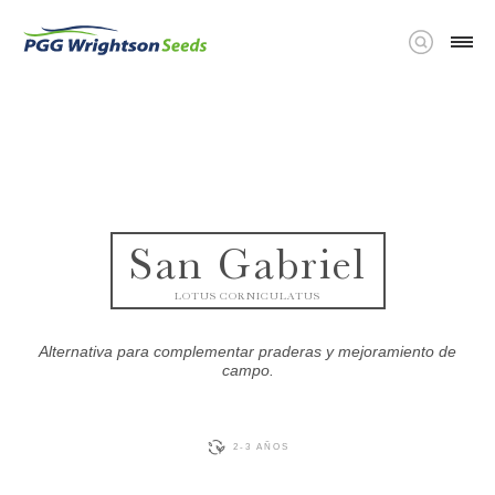
San Gabriel
LOTUS CORNICULATUS
Alternativa para complementar praderas y mejoramiento de
campo.
2-3 AÑOS