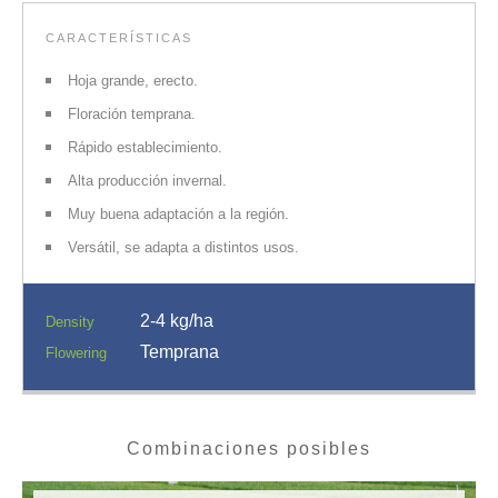
CARACTERÍSTICAS
Hoja grande, erecto.
Floración temprana.
Rápido establecimiento.
Alta producción invernal.
Muy buena adaptación a la región.
Versátil, se adapta a distintos usos.
2-4 kg/ha
Density
Temprana
Flowering
Combinaciones posibles