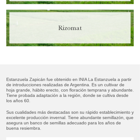
Rizomat
Estanzuela Zapicán fue obtenido en INIA La Estanzuela a partir
de introducciones realizadas de Argentina. Es un cultivar de
hoja grande, hábito erecto, con floración temprana y abundante.
Tiene probada adaptación a la región, donde se cultiva desde
los años 60.
Sus cualidades más destacadas son su rápido establecimiento y
excelente producción invernal. Tiene abundante semillazón, que
asegura un banco de semillas adecuado para los años de
buena resiembra.