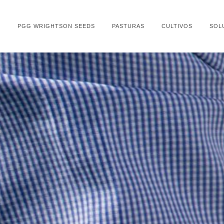
PGG WRIGHTSON SEEDS
PASTURAS
CULTIVOS
SOL