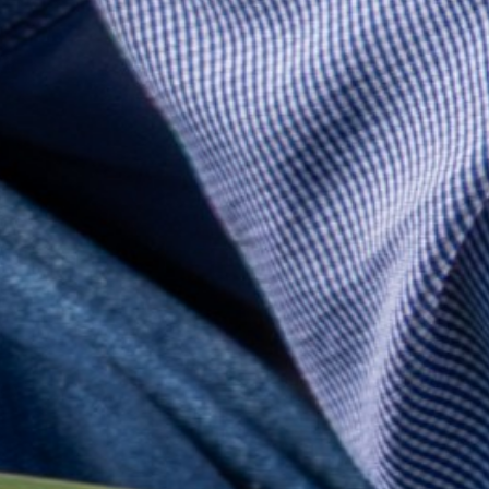
Ingrese sus datos para descargar el catálogo.