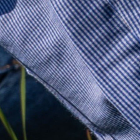
Obligatorio
Obligatorio
Obligatorio