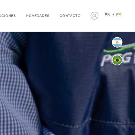
EN
ES
UCIONES
NOVEDADES
CONTACTO