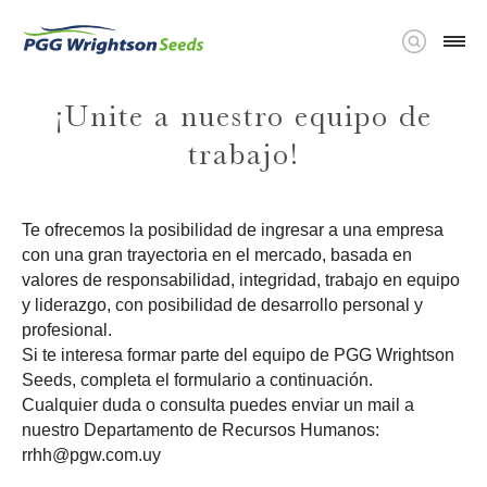
¡Unite a nuestro equipo de
trabajo!
Te ofrecemos la posibilidad de ingresar a una empresa
con una gran trayectoria en el mercado, basada en
valores de responsabilidad, integridad, trabajo en equipo
y liderazgo, con posibilidad de desarrollo personal y
profesional.
Si te interesa formar parte del equipo de PGG Wrightson
Seeds, completa el formulario a continuación.
Cualquier duda o consulta puedes enviar un mail a
nuestro Departamento de Recursos Humanos:
rrhh@pgw.com.uy