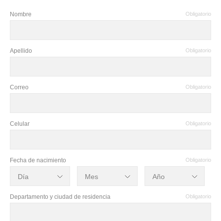
Nombre
Obligatorio
Apellido
Obligatorio
Correo
Obligatorio
Celular
Obligatorio
Fecha de nacimiento
Obligatorio
Departamento y ciudad de residencia
Obligatorio