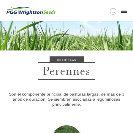
GRAMÍNEAS
Perennes
Son el componente principal de pasturas largas, de más de 3
años de duración. Se siembran asociadas a leguminosas
principalmente.