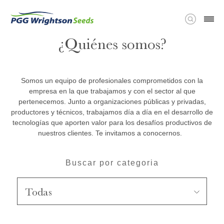
¿Quiénes somos?
Somos un equipo de profesionales comprometidos con la
empresa en la que trabajamos y con el sector al que
pertenecemos. Junto a organizaciones públicas y privadas,
productores y técnicos, trabajamos día a día en el desarrollo de
tecnologías que aporten valor para los desafíos productivos de
nuestros clientes. Te invitamos a conocernos.
Buscar por categoria