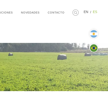
EN
ES
UCIONES
NOVEDADES
CONTACTO