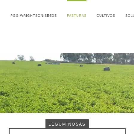
PGG WRIGHTSON SEEDS
PASTURAS
CULTIVOS
SOL
LEGUMINOSAS