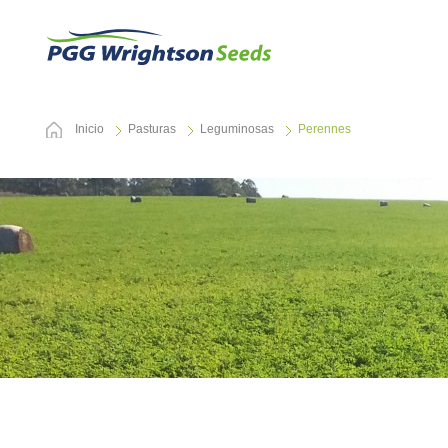
Inicio
Pasturas
Leguminosas
Perennes