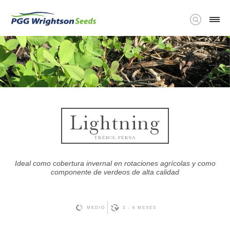
Lightning
TRÉBOL PERSA
Ideal como cobertura invernal en rotaciones agrícolas y como
componente de verdeos de alta calidad
MEDIO
3 - 6 MESES