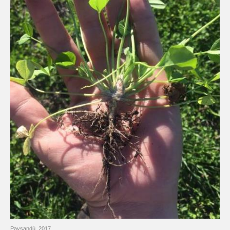
Paysandú, 2017