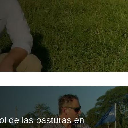
ol de las pasturas en