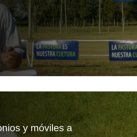
onios y móviles a