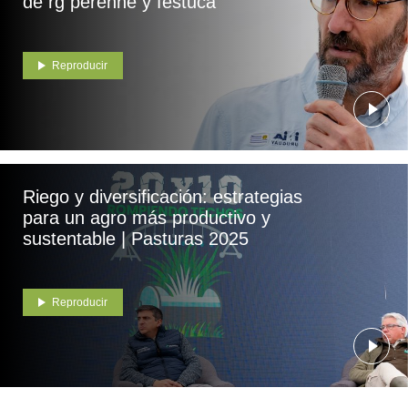
de rg perenne y festuca
Reproducir
Riego y diversificación: estrategias
para un agro más productivo y
sustentable | Pasturas 2025
Reproducir