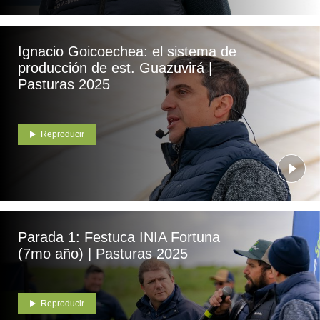
Ignacio Goicoechea: el sistema de
producción de est. Guazuvirá |
Pasturas 2025
Reproducir
Parada 1: Festuca INIA Fortuna
(7mo año) | Pasturas 2025
Reproducir