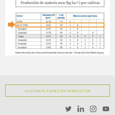
SUSCRIBITE A NUESTRA NEWSLETTER