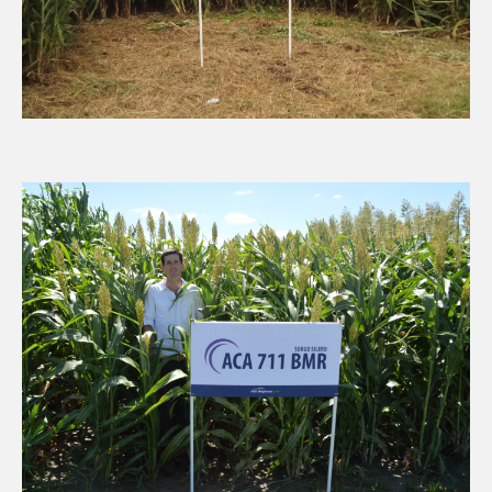
ACEPTAR