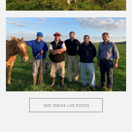
Tráiler Pasturas 2019
VER TODAS LAS FOTOS