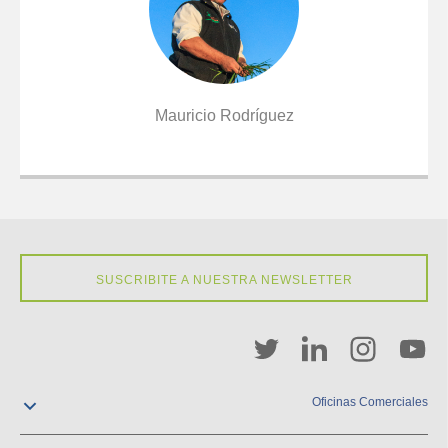
Mauricio Rodríguez
SUSCRIBITE A NUESTRA NEWSLETTER
Oficinas Comerciales
contacto@pgw.com.uy