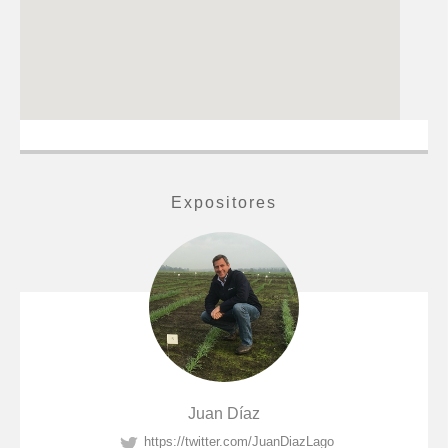
Expositores
Juan Díaz
https://twitter.com/JuanDiazLago