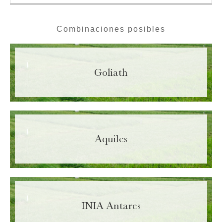
Combinaciones posibles
Goliath
Aquiles
INIA Antares