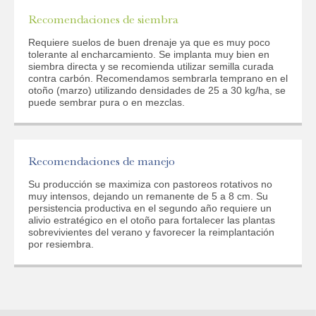
Recomendaciones de siembra
Requiere suelos de buen drenaje ya que es muy poco
tolerante al encharcamiento. Se implanta muy bien en
siembra directa y se recomienda utilizar semilla curada
contra carbón. Recomendamos sembrarla temprano en el
otoño (marzo) utilizando densidades de 25 a 30 kg/ha, se
puede sembrar pura o en mezclas.
Recomendaciones de manejo
Su producción se maximiza con pastoreos rotativos no
muy intensos, dejando un remanente de 5 a 8 cm. Su
persistencia productiva en el segundo año requiere un
alivio estratégico en el otoño para fortalecer las plantas
sobrevivientes del verano y favorecer la reimplantación
por resiembra.