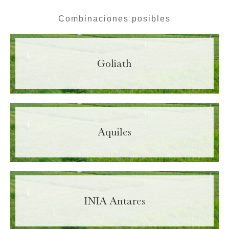
Combinaciones posibles
Goliath
Aquiles
INIA Antares