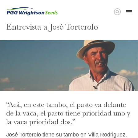
Entrevista a José Torterolo
“Acá, en este tambo, el pasto va delante
de la vaca, el pasto tiene prioridad uno y
la vaca prioridad dos.”
José Torterolo tiene su tambo en Villa Rodriguez,