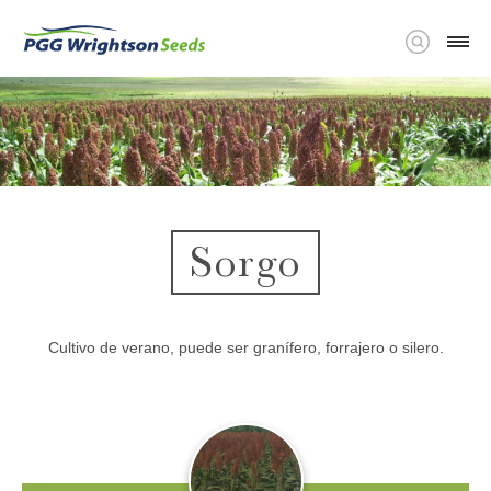
Sorgo
Cultivo de verano, puede ser granífero, forrajero o silero.