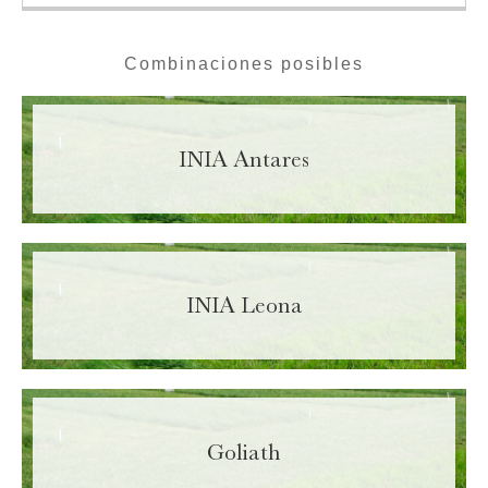
Combinaciones posibles
INIA Antares
INIA Leona
Goliath