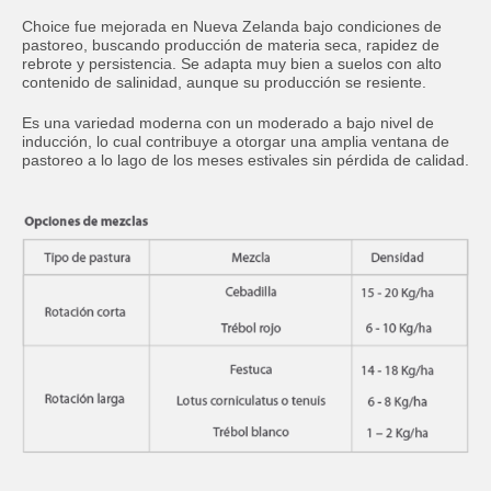
Choice fue mejorada en Nueva Zelanda bajo condiciones de
pastoreo, buscando producción de materia seca, rapidez de
rebrote y persistencia. Se adapta muy bien a suelos con alto
contenido de salinidad, aunque su producción se resiente.
Es una variedad moderna con un moderado a bajo nivel de
inducción, lo cual contribuye a otorgar una amplia ventana de
pastoreo a lo lago de los meses estivales sin pérdida de calidad.