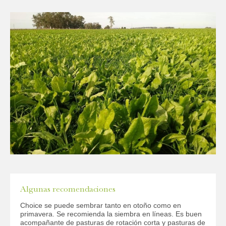
Algunas recomendaciones
Choice se puede sembrar tanto en otoño como en
primavera. Se recomienda la siembra en líneas. Es buen
acompañante de pasturas de rotación corta y pasturas de