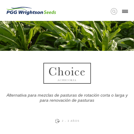
Choice
ACHICORIA
Alternativa para mezclas de pasturas de rotación corta o larga y
para renovación de pasturas
2 - 3 AÑOS